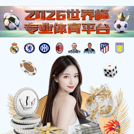
注册入口
开云官方网页版
APP与网页版
入口｜畅享全球体育赛事与数
据服务
欢迎访问
开云官方网页版
，提供全面覆盖足
球、篮球、电竞等项目的赛事资讯与数据内容，
支持
APP下载
与
网页使用
，每日同步更新千场
比赛，聚焦热门体育内容， 助您轻松获取赛事
动态，掌握比赛节奏。