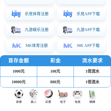
访问控制
引入多层权限结构，为敏感操作提供更精准的准入机制。
数据加密
平台数据经双向加密处理，防止非法访问与未授权泄露。