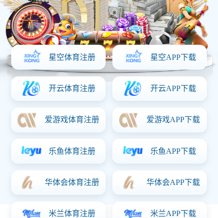
手机App
网页版
C罗领衔8名40+老将，2026世界杯
将成史上最老一届
2026-06-05 19:42
66 次阅读
首页
/
体育热点
随着2026年美加墨世界杯的脚步日益临近，一个引人